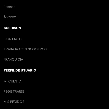
Recreo
Álvarez
SUSHISUN
CONTACTO
TRABAJA CON NOSOTROS
FRANQUICIA
PERFIL DE USUARIO
MI CUENTA
REGISTRARSE
MIS PEDIDOS