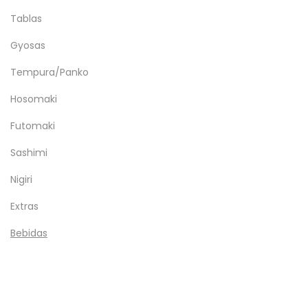
Tablas
Gyosas
Tempura/Panko
Hosomaki
Futomaki
Sashimi
Nigiri
Extras
Bebidas