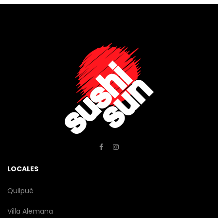
LOCALES
Quilpué
Villa Alemana