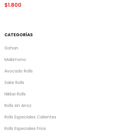
$
1.800
CATEGORÍAS
Gohan
Makimono
Avocado Rolls
Sake Rolls
Nikkei Rolls
Rolls sin Arroz
Rolls Especiales Calientes
Rolls Especiales Frios