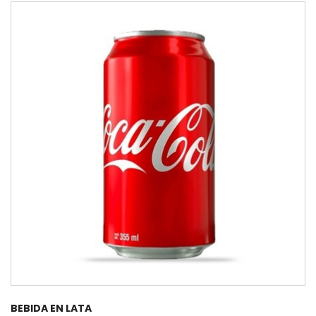
BEBIDA EN LATA